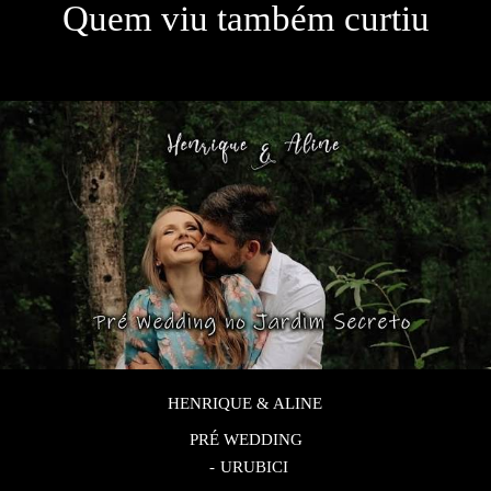
Quem viu também curtiu
HENRIQUE & ALINE
PRÉ WEDDING
URUBICI