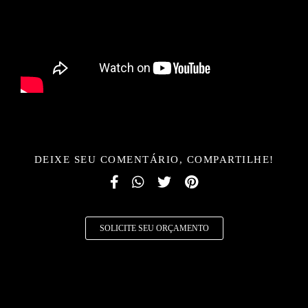
DEIXE SEU COMENTÁRIO, COMPARTILHE!
SOLICITE SEU ORÇAMENTO