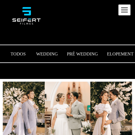
TODOS
WEDDING
PRÉ WEDDING
ELOPEMENT