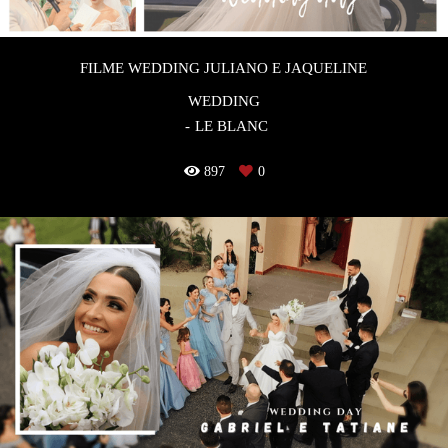
FILME WEDDING JULIANO E JAQUELINE
WEDDING
LE BLANC
897
0