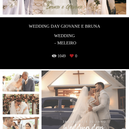
WEDDING DAY GIOVANE E BRUNA
WEDDING
MELEIRO
1049
0