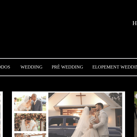
H
ODOS
WEDDING
PRÉ WEDDING
ELOPEMENT WEDDI