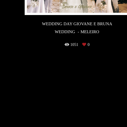
WEDDING DAY GIOVANE E BRUNA
WEDDING
MELEIRO
1051
0