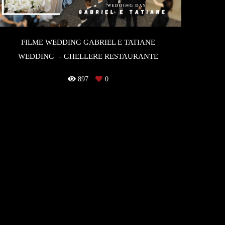
FILME WEDDING GABRIEL E TATIANE
WEDDING
GHELLERE RESTAURANTE
897
0