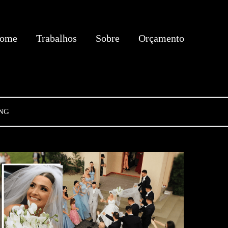
ome
Trabalhos
Sobre
Orçamento
NG