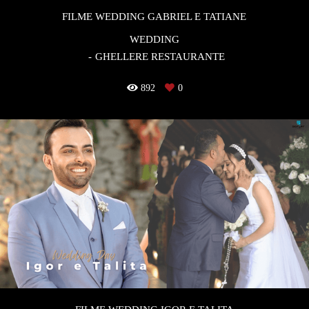
FILME WEDDING GABRIEL E TATIANE
WEDDING
GHELLERE RESTAURANTE
892
0