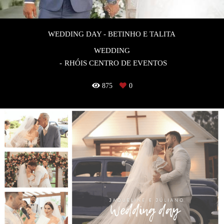
WEDDING DAY - BETINHO E TALITA
WEDDING
RHÓIS CENTRO DE EVENTOS
875
0