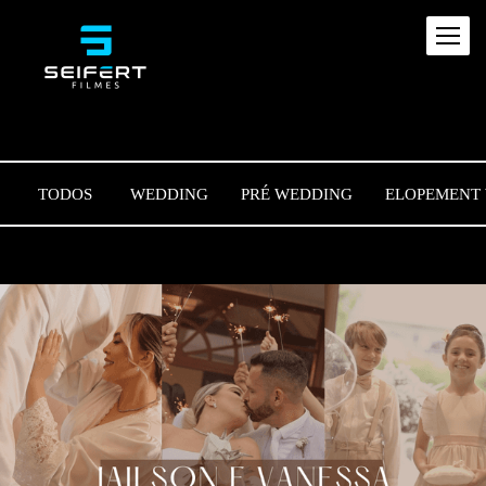
TODOS
WEDDING
PRÉ WEDDING
ELOPEMENT